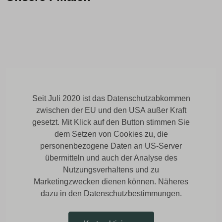
Seit Juli 2020 ist das Datenschutzabkommen
zwischen der EU und den USA außer Kraft
gesetzt. Mit Klick auf den Button stimmen Sie
dem Setzen von Cookies zu, die
personenbezogene Daten an US-Server
übermitteln und auch der Analyse des
Nutzungsverhaltens und zu
Marketingzwecken dienen können. Näheres
dazu in den Datenschutzbestimmungen.