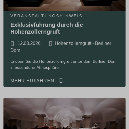
VERANSTALTUNGSHINWEIS
Exklusivführung durch die
Hohenzollerngruft
12.08.2026
Hohenzollerngruft - Berliner
Dom
Erleben Sie die Hohenzollerngruft unter dem Berliner Dom
in besonderer Atmosphäre
MEHR ERFAHREN