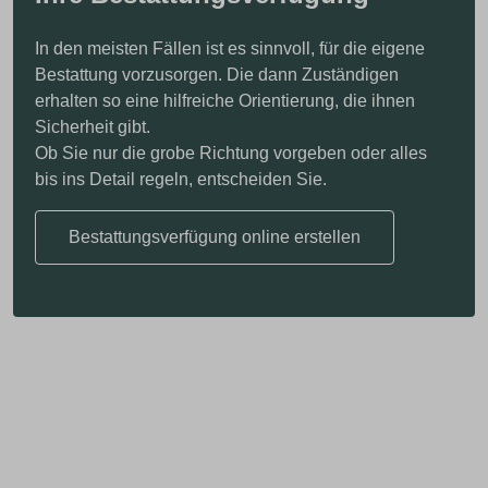
In den meisten Fällen ist es sinnvoll, für die eigene
Bestattung vorzusorgen. Die dann Zuständigen
erhalten so eine hilfreiche Orientierung, die ihnen
Sicherheit gibt.
Ob Sie nur die grobe Richtung vorgeben oder alles
bis ins Detail regeln, entscheiden Sie.
Bestattungsverfügung online erstellen