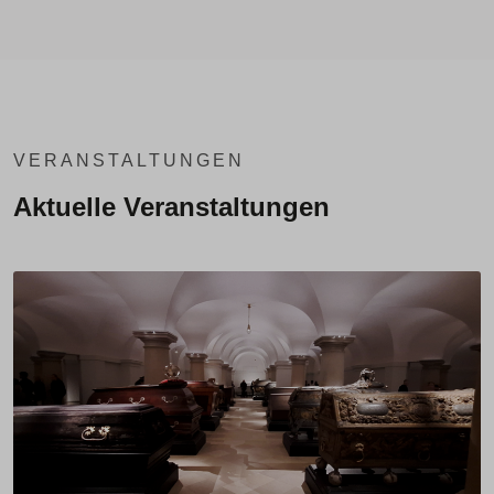
VERANSTALTUNGEN
Aktuelle Veranstaltungen