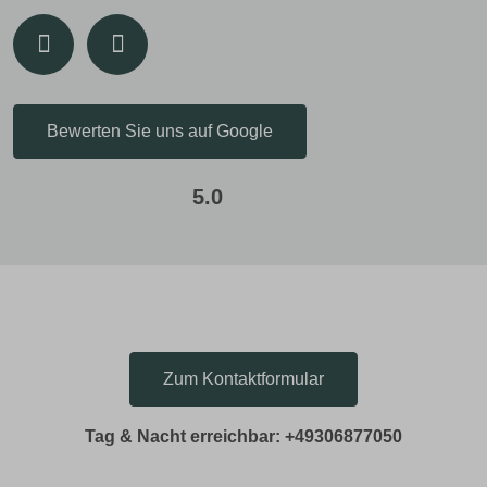
Bewerten Sie uns auf Google
5.0
Zum Kontaktformular
Tag & Nacht erreichbar: +49306877050