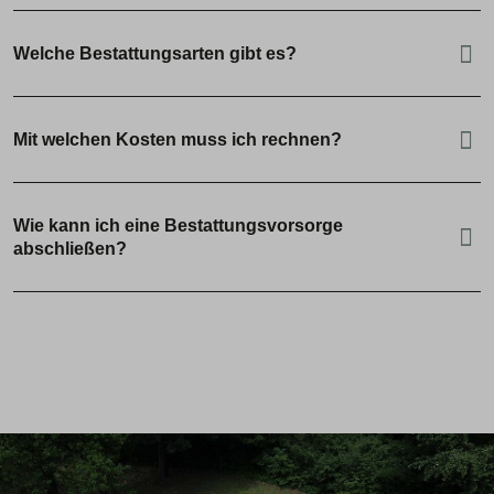
Welche Bestattungsarten gibt es?
Mit welchen Kosten muss ich rechnen?
Wie kann ich eine Bestattungsvorsorge
abschließen?