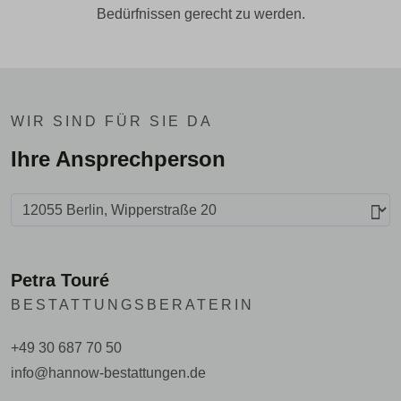
Bedürfnissen gerecht zu werden.
WIR SIND FÜR SIE DA
Ihre Ansprechperson
Petra Touré
BESTATTUNGSBERATERIN
+49 30 687 70 50
info@hannow-bestattungen.de