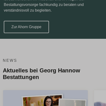
Bestattungsvorsorge fachkundig zu beraten und
verständnisvoll zu begleiten.
Zur Ahorn Gruppe
NEWS
Aktuelles bei Georg Hannow
Bestattungen