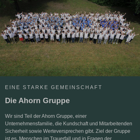
EINE STARKE GEMEINSCHAFT
Die Ahorn Gruppe
Wir sind Teil der Ahorn Gruppe, einer
Unternehmensfamilie, die Kundschaft und Mitarbeitenden
Sicherheit sowie Werteversprechen gibt. Ziel der Gruppe
ist es, Menschen im Trauerfall und in Fragen der