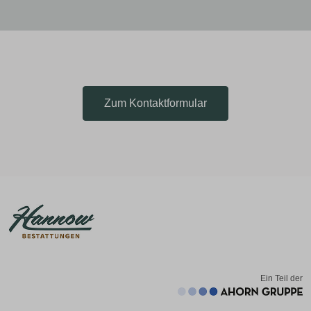
Zum Kontaktformular
Ein Teil der