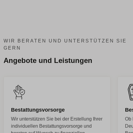
WIR BERATEN UND UNTERSTÜTZEN SIE
GERN
Angebote und Leistungen
Bestattungsvorsorge
Be
Wir unterstützen Sie bei der Erstellung Ihrer
Ob 
individuellen Bestattungsvorsorge und
Deu