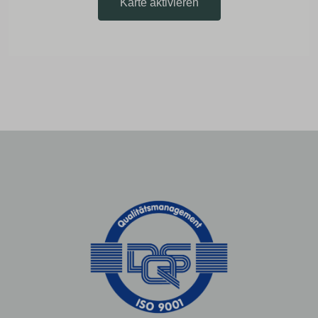
Karte aktivieren