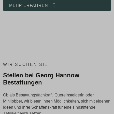
MEHR ERFAHREN
WIR SUCHEN SIE
Stellen bei Georg Hannow
Bestattungen
Ob als Bestattungsfachkraft, Quereinsteigerin oder
Minijobber, wir bieten Ihnen Möglichkeiten, sich mit eigenen
Ideen und Ihrer Schaffenskraft für eine sinnstiftende
Tätigkeit einzusetzen.