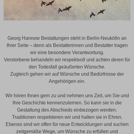
Georg Hannow Bestattungen steht in Berlin-Neukölln an
Ihrer Seite – denn als Bestatterinnen und Bestatter tragen
wir eine besondere Verantwortung.
Verstorbene behandeln wir respektvoll und achten deren für
den Todesfall geäußerten Wünsche.
Zugleich gehen wir auf Wünsche und Bedürfnisse der
Angehörigen ein.
Wir hören Ihnen gern zu und nehmen uns Zeit, um Sie und
Ihre Geschichte kennenzulernen. So kann sie in die
Gestaltung des Abschieds einbezogen werden.
Traditionen respektieren wir und halten sie in Ehren.
Ebenso sind wir offen für neue Entwicklungen und suchen
zeitgemäße Wege, um Wünsche zu erfüllen und