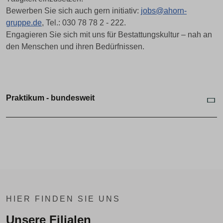
Bewerben Sie sich auch gern initiativ:
jobs@ahorn-
gruppe.de
, Tel.: 030 78 78 2 - 222.
Engagieren Sie sich mit uns für Bestattungskultur – nah an
den Menschen und ihren Bedürfnissen.
Praktikum - bundesweit
HIER FINDEN SIE UNS
Unsere Filialen