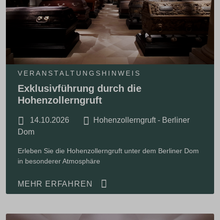
VERANSTALTUNGSHINWEIS
Exklusivführung durch die
Hohenzollerngruft
14.10.2026
Hohenzollerngruft - Berliner
Dom
Erleben Sie die Hohenzollerngruft unter dem Berliner Dom
in besonderer Atmosphäre
MEHR ERFAHREN