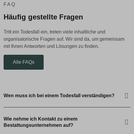
FAQ
Häufig gestellte Fragen
Tritt ein Todesfall ein, treten viele inhaltliche und
organisatorische Fragen auf. Wir sind da, um gemeinsam
mit Ihnen Antworten und Lösungen zu finden.
Alle FAQs
Wen muss ich bei einem Todesfall verständigen?
Wie nehme ich Kontakt zu einem
Bestattungsunternehmen auf?