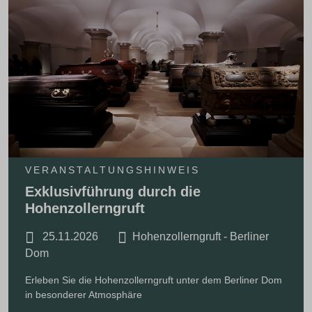
VERANSTALTUNGSHINWEIS
Exklusivführung durch die
Hohenzollerngruft
25.11.2026
Hohenzollerngruft - Berliner
Dom
Erleben Sie die Hohenzollerngruft unter dem Berliner Dom
in besonderer Atmosphäre