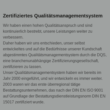
Zertifiziertes Qualitätsmanagementsystem
Wir haben einen hohen Qualitätsanspruch und sind
kontinuierlich bestrebt, unsere Leistungen weiter zu
verbessern.
Daher haben wir uns entschieden, unser selbst
entwickeltes und auf die Bedürfnisse unserer Kundschaft
abgestimmtes Qualitätsmanagementsystem durch die DQS,
eine branchenunabhängige Zertifizierungsgesellschaft,
zertifizieren zu lassen.
Unser Qualitätsmanagementsystem haben wir bereits im
Jahr 2000 eingeführt, und wir entwickeln es immer weiter.
2003 waren wir das erste überregional tätige
Bestattungsunternehmen, das nach der DIN EN ISO 9001
auf Grundlage der Bestattungsdienstleistungsnorm DIN EN
15017 zertifiziert wurde.