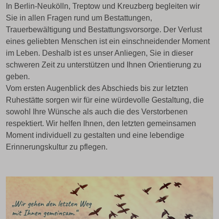
In Berlin-Neukölln, Treptow und Kreuzberg begleiten wir
Sie in allen Fragen rund um Bestattungen,
Trauerbewältigung und Bestattungsvorsorge. Der Verlust
eines geliebten Menschen ist ein einschneidender Moment
im Leben. Deshalb ist es unser Anliegen, Sie in dieser
schweren Zeit zu unterstützen und Ihnen Orientierung zu
geben.
Vom ersten Augenblick des Abschieds bis zur letzten
Ruhestätte sorgen wir für eine würdevolle Gestaltung, die
sowohl Ihre Wünsche als auch die des Verstorbenen
respektiert. Wir helfen Ihnen, den letzten gemeinsamen
Moment individuell zu gestalten und eine lebendige
Erinnerungskultur zu pflegen.